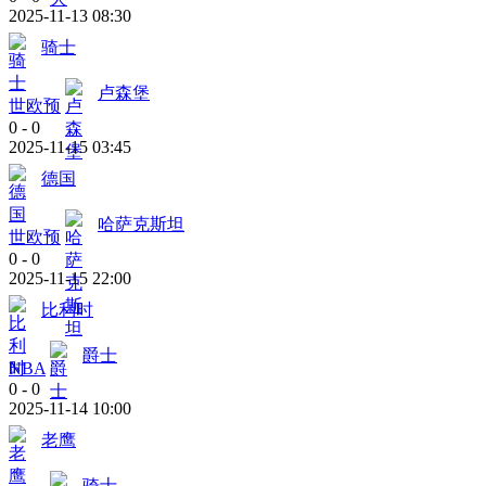
2025-11-13 08:30
骑士
卢森堡
世欧预
0
-
0
2025-11-15 03:45
德国
哈萨克斯坦
世欧预
0
-
0
2025-11-15 22:00
比利时
爵士
NBA
0
-
0
2025-11-14 10:00
老鹰
骑士