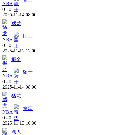
NBA
0
-
0
2025-11-14 08:00
猛龙
国王
NBA
0
-
0
2025-11-12 12:00
掘金
骑士
NBA
0
-
0
2025-11-14 08:00
猛龙
雷霆
NBA
0
-
0
2025-11-13 10:30
湖人