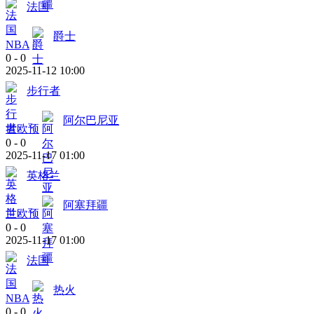
法国
爵士
NBA
0
-
0
2025-11-12 10:00
步行者
阿尔巴尼亚
世欧预
0
-
0
2025-11-17 01:00
英格兰
阿塞拜疆
世欧预
0
-
0
2025-11-17 01:00
法国
热火
NBA
0
-
0