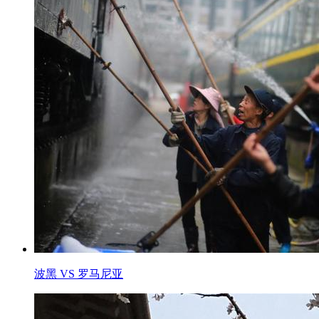
波黑 VS 罗马尼亚