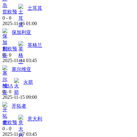
土耳其
世欧预
0
-
0
2025-11-16 01:00
保加利亚
英格兰
世欧预
0
-
0
2025-11-14 03:45
塞尔维亚
火箭
NBA
0
-
0
2025-11-15 09:00
开拓者
意大利
世欧预
0
-
0
2025-11-17 03:45