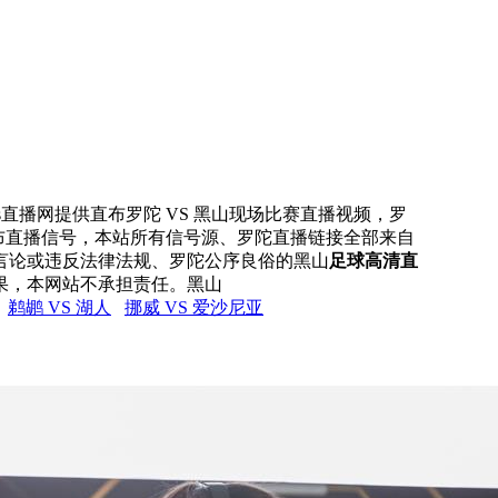
rs直播网提供直布罗陀 VS 黑山现场比赛直播视频，罗
直布直播信号，本站所有信号源、罗陀直播链接全部来自
言论或违反法律法规、罗陀公序良俗的黑山
足球高清直
果，本网站不承担责任。黑山
鹈鹕 VS 湖人
挪威 VS 爱沙尼亚