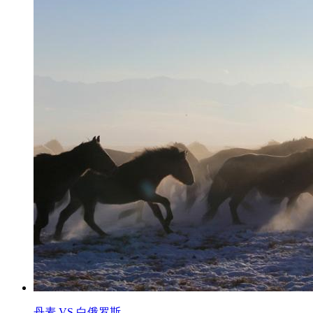
丹麦 VS 白俄罗斯