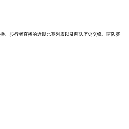
阳直播、步行者直播的近期比赛列表以及两队历史交锋、两队赛