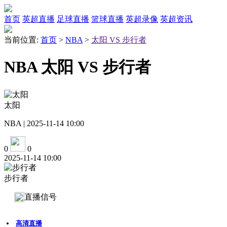
首页
英超直播
足球直播
篮球直播
英超录像
英超资讯
当前位置:
首页
>
NBA
>
太阳 VS 步行者
NBA 太阳 VS 步行者
太阳
NBA | 2025-11-14 10:00
0
0
2025-11-14 10:00
步行者
直播信号
高清直播