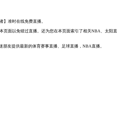
S 步行者】准时在线免费直播。
】收藏本页面以免错过直播。还为您在本页面索引了相关NBA、太
球迷朋友提供最新的体育赛事直播、足球直播，NBA直播。