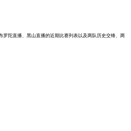
直布罗陀直播、黑山直播的近期比赛列表以及两队历史交锋、两