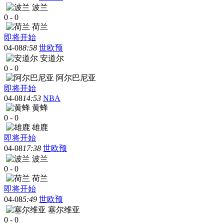
波兰
0
-
0
荷兰
即将开始
04-08
8:58
世欧预
安道尔
0
-
0
阿尔巴尼亚
即将开始
04-08
14:53
NBA
黄蜂
0
-
0
雄鹿
即将开始
04-08
17:38
世欧预
波兰
0
-
0
荷兰
即将开始
04-08
5:49
世欧预
塞尔维亚
0
-
0